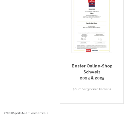
Bester Online-Shop
Schweiz
2024 & 2025
(Zum Vergrößern klicken)
2026 © Sports Nutritions Schweiz