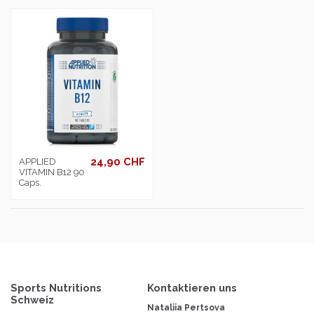
24,90 CHF
APPLIED
VITAMIN B12 90
Caps.
Sports Nutritions
Kontaktieren uns
Schweiz
Nataliia Pertsova