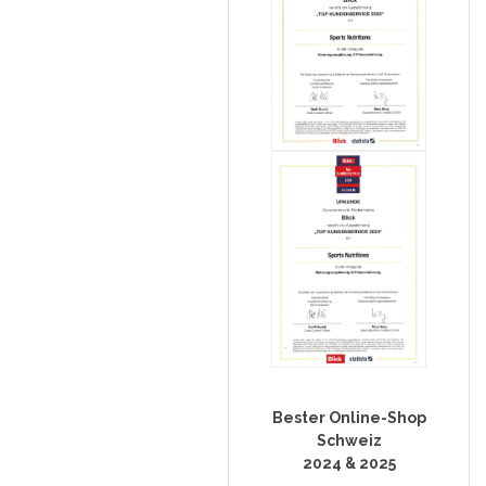
Bester Online-Shop
Schweiz
2024 & 2025