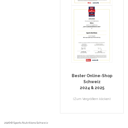
Bester Online-Shop
Schweiz
2024 & 2025
(Zum Vergrößern klicken)
2026 © Sports Nutritions Schweiz