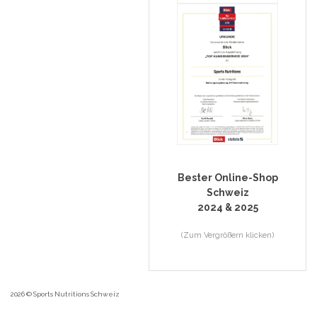
Bester Online-Shop
Schweiz
2024 & 2025
(Zum Vergrößern klicken)
2026 © Sports Nutritions Schweiz