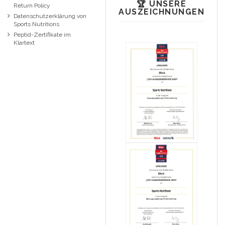
🏆 UNSERE
Return Policy
AUSZEICHNUNGEN
Datenschutzerklärung von
Sports Nutritions
Peptid-Zertifikate im
Klartext