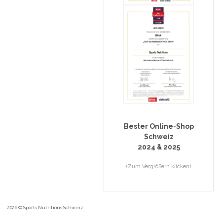
Bester Online-Shop
Schweiz
2024 & 2025
(Zum Vergrößern klicken)
2026 © Sports Nutritions Schweiz