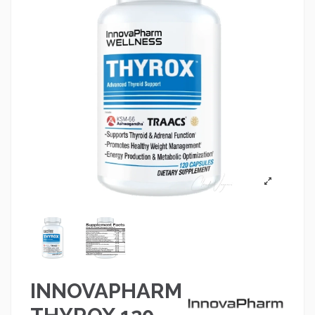
INNOVAPHARM