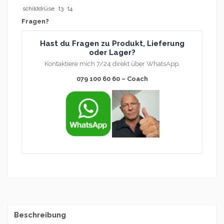
schilddrüse
t3
t4
Fragen?
Hast du Fragen zu Produkt, Lieferung
oder Lager?
Kontaktiere mich 7/24 direkt über WhatsApp.
079 100 60 60 – Coach
Beschreibung