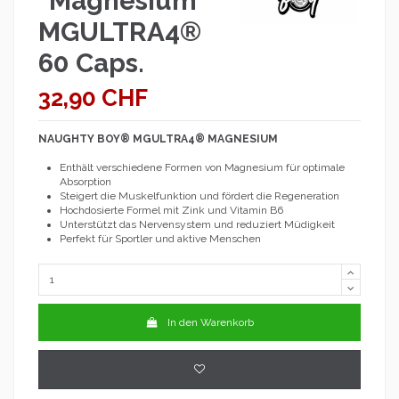
"Magnesium"
MGULTRA4®
60 Caps.
32,90 CHF
NAUGHTY BOY® MGULTRA4® MAGNESIUM
Enthält verschiedene Formen von Magnesium für optimale
Absorption
Steigert die Muskelfunktion und fördert die Regeneration
Hochdosierte Formel mit Zink und Vitamin B6
Unterstützt das Nervensystem und reduziert Müdigkeit
Perfekt für Sportler und aktive Menschen
In den Warenkorb