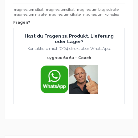
magnesium citrat
magnesiumcitrat
magnesium bisglycinate
magnesium malate
magnesium citrate
magnesium komplex
Fragen?
Hast du Fragen zu Produkt, Lieferung
oder Lager?
Kontaktiere mich 7/24 direkt über WhatsApp.
079 100 60 60 – Coach