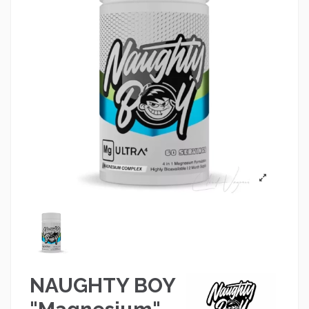
NAUGHTY BOY