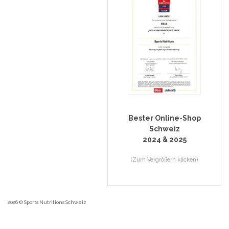
Bester Online-Shop
Schweiz
2024 & 2025
(Zum Vergrößern klicken)
2026 © Sports Nutritions Schweiz