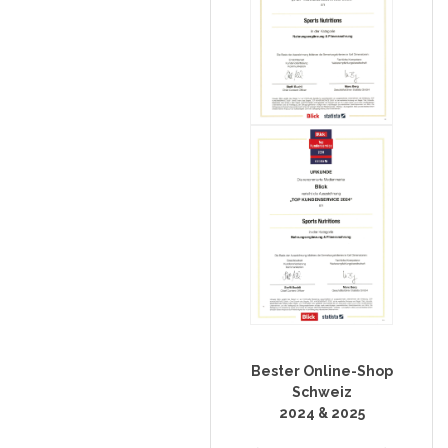
Bester Online-Shop
Schweiz
2024 & 2025