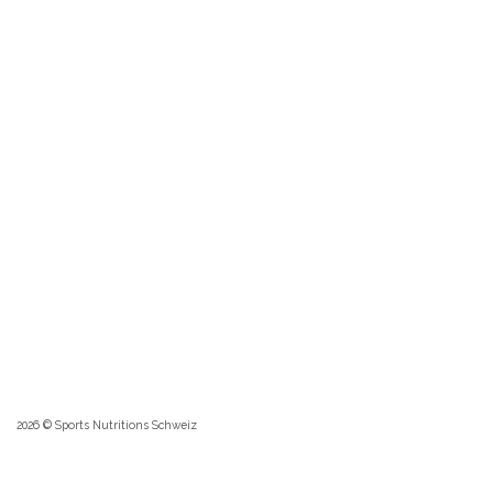
2026 © Sports Nutritions Schweiz