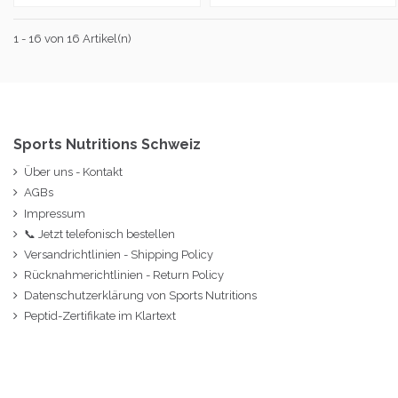
1 - 16 von 16 Artikel(n)
Sports Nutritions Schweiz
Über uns - Kontakt
AGBs
Impressum
📞 Jetzt telefonisch bestellen
Versandrichtlinien - Shipping Policy
Rücknahmerichtlinien - Return Policy
Datenschutzerklärung von Sports Nutritions
Peptid-Zertifikate im Klartext