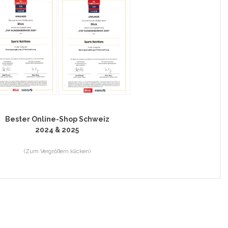
Bester Online-Shop Schweiz
2024 & 2025
(Zum Vergrößern klicken)