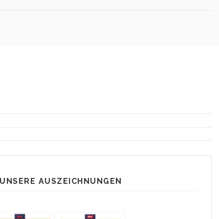
 UNSERE AUSZEICHNUNGEN