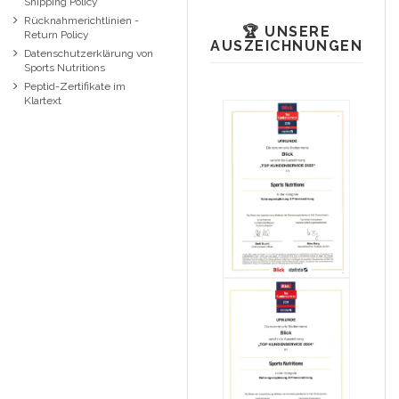
Shipping Policy
Rücknahmerichtlinien -
🏆 UNSERE
Return Policy
AUSZEICHNUNGEN
Datenschutzerklärung von
Sports Nutritions
Peptid-Zertifikate im
Klartext