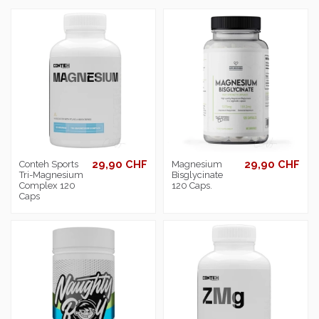
29,90 CHF
29,90 CHF
Conteh Sports
Magnesium
Tri-Magnesium
Bisglycinate
Complex 120
120 Caps.
Caps