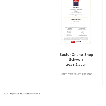
Bester Online-Shop
Schweiz
2024 & 2025
(Zum Vergrößern klicken)
2026 © Sports Nutritions Schweiz