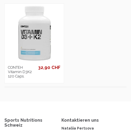
32,90 CHF
CONTEH
Vitamin D3K2
120 Caps.
Sports Nutritions
Kontaktieren uns
Schweiz
Nataliia Pertsova